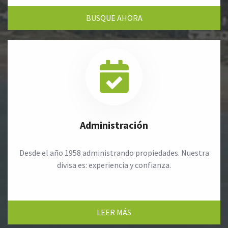
BUSQUE AHORA
Administración
Desde el año 1958 administrando propiedades. Nuestra
divisa es: experiencia y confianza.
LEER MÁS