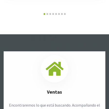
Ventas
Encontraremos lo que está buscando. Acompañando el