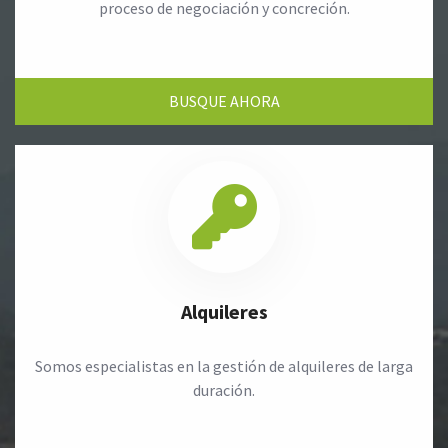
proceso de negociación y concreción.
BUSQUE AHORA
Alquileres
Somos especialistas en la gestión de alquileres de larga
duración.